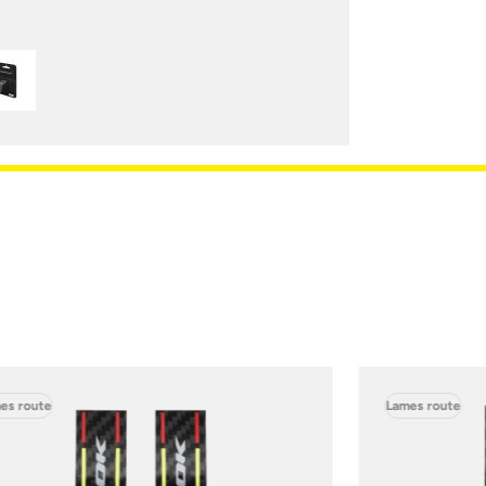
es route
Lames route