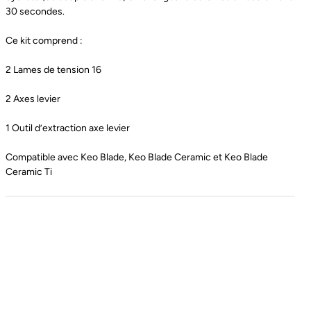
30 secondes.
Ce kit comprend :
2 Lames de tension 16
2 Axes levier
1 Outil d’extraction axe levier
Compatible avec Keo Blade, Keo Blade Ceramic et Keo Blade
Ceramic Ti