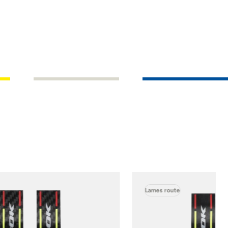
Lames route