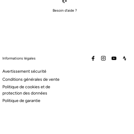
Besoin d’aide ?
facebook
instagram
youtube
stra
Informations légales
Avertissement sécurité
Conditions générales de vente
Politique de cookies et de
protection des données
Politique de garantie