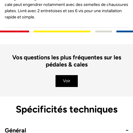
cale peut engendrer notamment avec des semelles de chaussures
plates. Livré avec 2 entretoises et ses 6 vis pour une installation
rapide et simple.
Vos questions les plus fréquentes sur les
pédales & cales
Voir
Spécificités techniques
Général