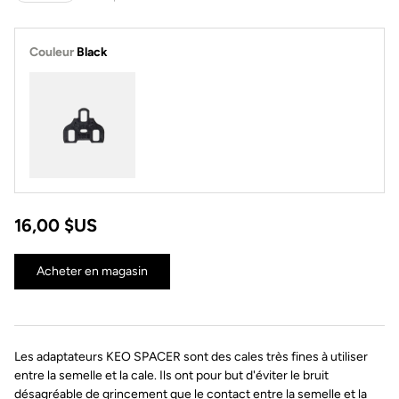
Couleur
Black
Black
16,00 $US
Acheter en magasin
Les adaptateurs KEO SPACER sont des cales très fines à utiliser
entre la semelle et la cale. Ils ont pour but d'éviter le bruit
désagréable de grincement que le contact entre la semelle et la