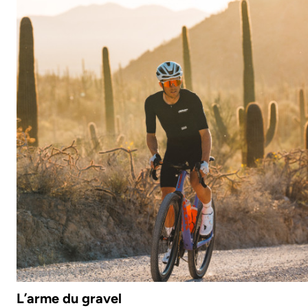
L’arme du gravel