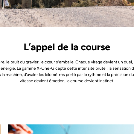
L’appel de la course
re, le bruit du gravier, le cœur s’emballe. Chaque virage devient un duel
’énergie. La gamme X-One-G capte cette intensité brute : la sensation d’
la machine, d’avaler les kilomètres porté par le rythme et la précision du 
vitesse devient émotion, la course devient instinct.