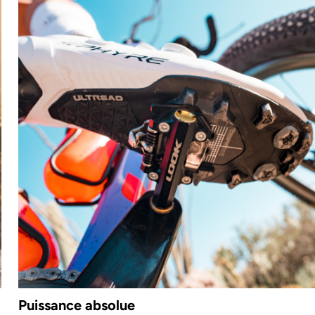
Puissance absolue