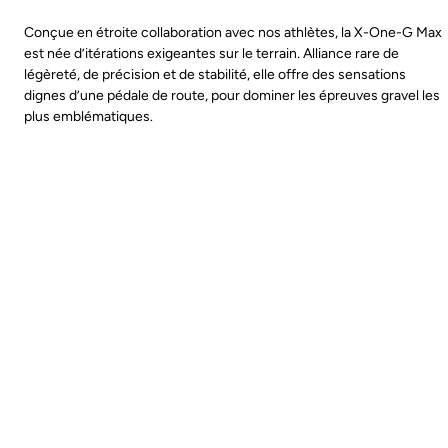
Conçue en étroite collaboration avec nos athlètes, la X-One-G Max
est née d’itérations exigeantes sur le terrain. Alliance rare de
légèreté, de précision et de stabilité, elle offre des sensations
dignes d’une pédale de route, pour dominer les épreuves gravel les
plus emblématiques.