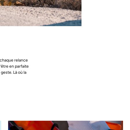
, chaque relance
être en parfaite
geste. Là où la