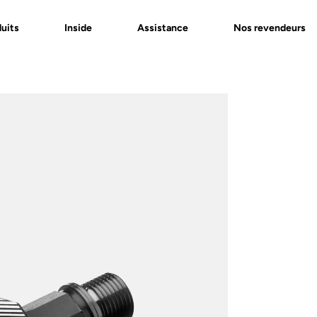
uits
Inside
Assistance
Nos revendeurs