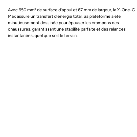
Avec 650 mm² de surface d’appui et 67 mm de largeur, la X-One-G
Max assure un transfert d’énergie total. Sa plateforme a été
minutieusement dessinée pour épouser les crampons des
chaussures, garantissant une stabilité parfaite et des relances
instantanées, quel que soit le terrain.