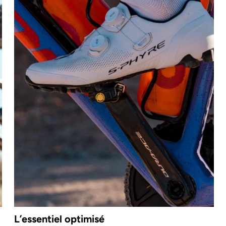
L’essentiel optimisé