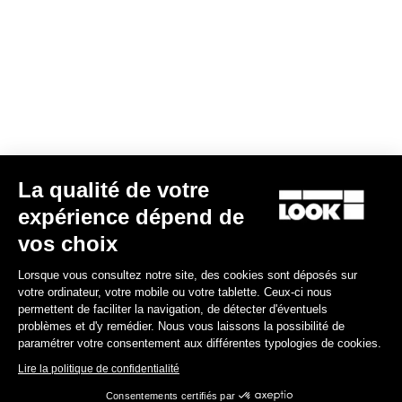
Gran fondo
La qualité de votre
expérience dépend de
vos choix
Lorsque vous consultez notre site, des cookies sont déposés sur
votre ordinateur, votre mobile ou votre tablette. Ceux-ci nous
permettent de faciliter la navigation, de détecter d'éventuels
problèmes et d'y remédier. Nous vous laissons la possibilité de
paramétrer votre consentement aux différentes typologies de cookies.
Lire la politique de confidentialité
Consentements certifiés par