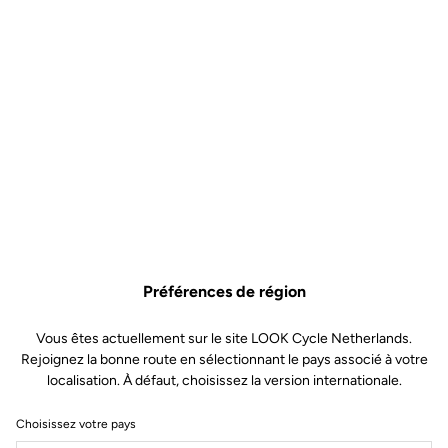
Préférences de région
Vous êtes actuellement sur le site LOOK Cycle Netherlands.
Rejoignez la bonne route en sélectionnant le pays associé à votre
localisation. À défaut, choisissez la version internationale.
Choisissez votre pays