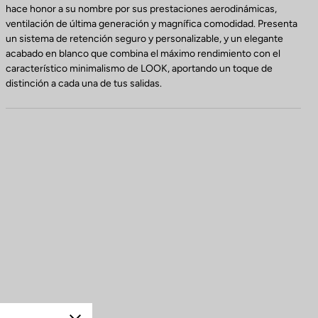
hace honor a su nombre por sus prestaciones aerodinámicas,
ventilación de última generación y magnífica comodidad. Presenta
un sistema de retención seguro y personalizable, y un elegante
acabado en blanco que combina el máximo rendimiento con el
característico minimalismo de LOOK, aportando un toque de
distinción a cada una de tus salidas.