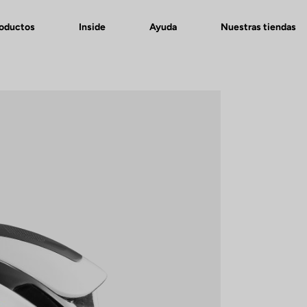
roductos
Inside
Ayuda
Nuestras tiendas