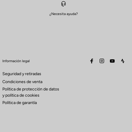
¿Necesita ayuda?
facebook
instagram
youtube
stra
Información legal
Seguridad y retiradas
Condiciones de venta
Política de protección de datos
y política de cookies
Política de garantía