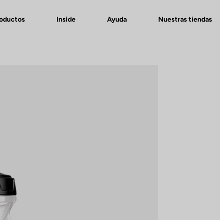
roductos
Inside
Ayuda
Nuestras tiendas