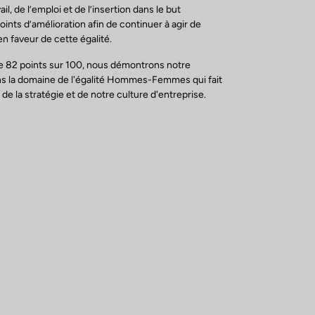
il, de l’emploi et de l’insertion dans le but
points d’amélioration afin de continuer à agir de
n faveur de cette égalité.
e 82 points sur 100, nous démontrons notre
 la domaine de l'égalité Hommes-Femmes qui fait
 de la stratégie et de notre culture d'entreprise.