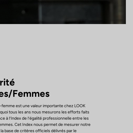
rité
es/Femmes
-femme est une valeur importante chez LOOK
quoi tous les ans nous mesurons les efforts faits
ce à l’Index de l’égalité professionnelle entre les
emmes. Cet Index nous permet de mesurer notre
 base de critères officiels délivrés par le