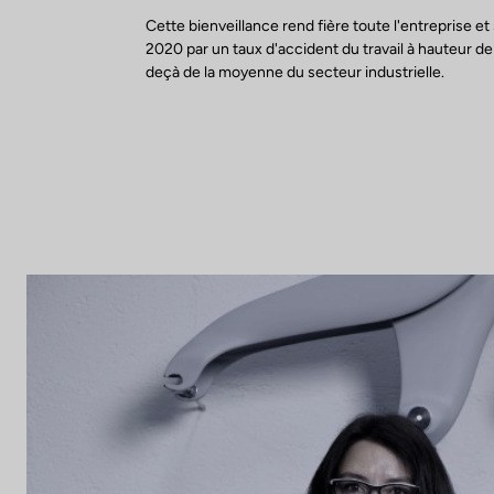
Cette bienveillance rend fière toute l'entreprise et 
2020 par un taux d'accident du travail à hauteur de
deçà de la moyenne du secteur industrielle.