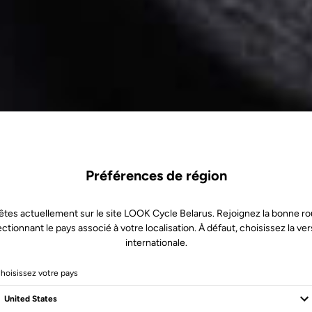
Préférences de région
êtes actuellement sur le site LOOK Cycle Belarus. Rejoignez la bonne ro
ectionnant le pays associé à votre localisation. À défaut, choisissez la ver
internationale.
hoisissez votre pays