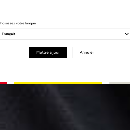
hoisissez votre langue
Mettre à jour
Annuler