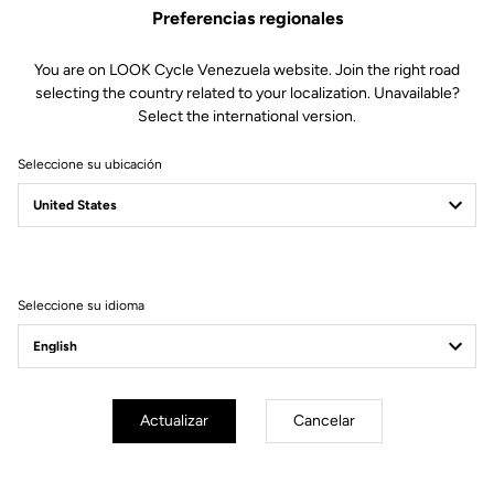
Preferencias regionales
You are on LOOK Cycle Venezuela website. Join the right road
selecting the country related to your localization. Unavailable?
Select the international version.
Seleccione su ubicación
Filtrar
Ordenar
Seleccione su idioma
Off-road kit
Actualizar
Cancelar