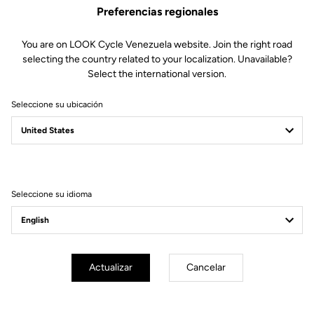
Preferencias regionales
You are on LOOK Cycle Venezuela website. Join the right road
selecting the country related to your localization. Unavailable?
Select the international version.
Seleccione su ubicación
Filtrar
Ordenar
Seleccione su idioma
Off-road kit
Actualizar
Cancelar