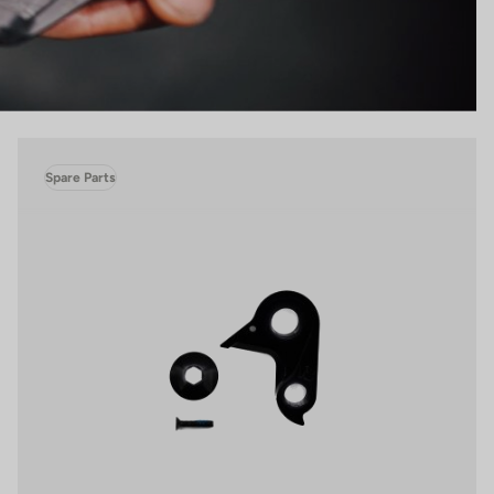
Spare Parts