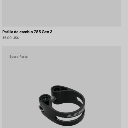
Patilla de cambio 785 Gen 2
35,00 US$
Spare Parts