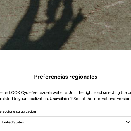
Preferencias regionales
re on LOOK Cycle Venezuela website. Join the right road selecting the c
related to your localization. Unavailable? Select the international version
eleccione su ubicación