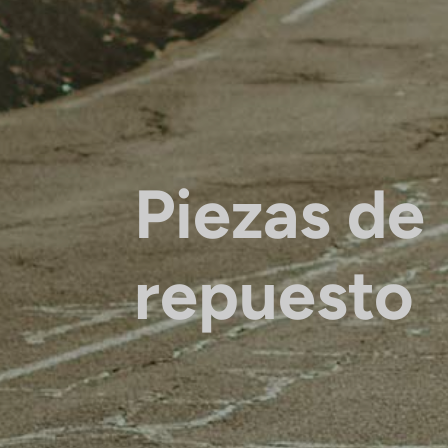
Piezas de
repuesto