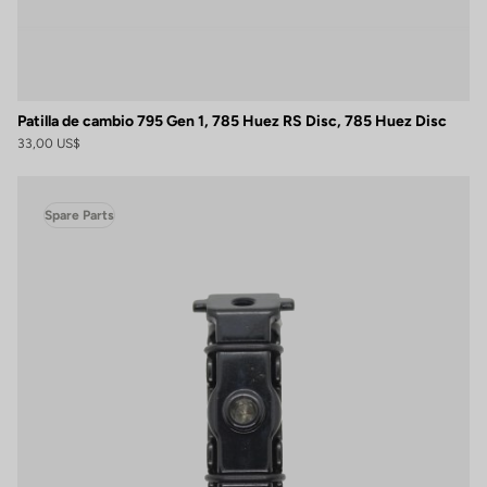
Patilla de cambio 795 Gen 1, 785 Huez RS Disc, 785 Huez Disc
33,00 US$
Spare Parts