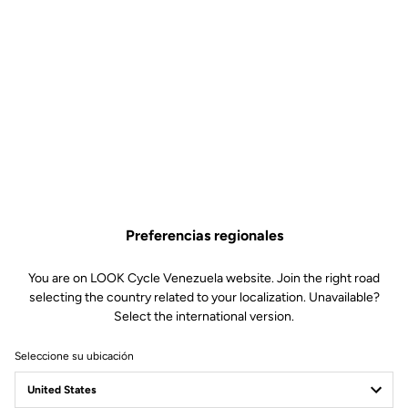
Preferencias regionales
You are on LOOK Cycle Venezuela website. Join the right road
selecting the country related to your localization. Unavailable?
Select the international version.
Seleccione su ubicación