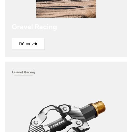
Gravel Racing
Découvrir
Gravel Racing