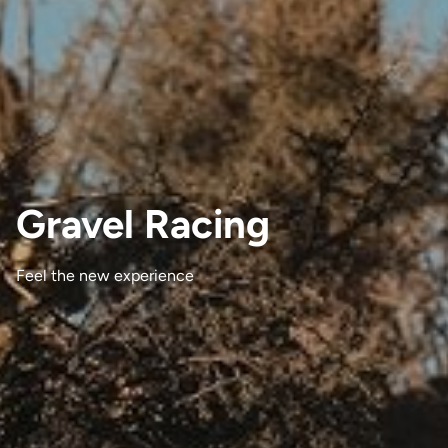
Gravel Racing
Feel the new experience