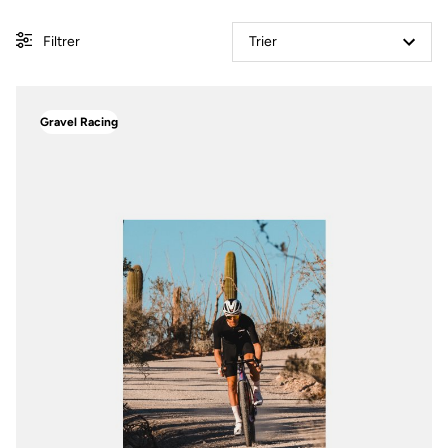
Filtrer
Trier
Gravel Racing