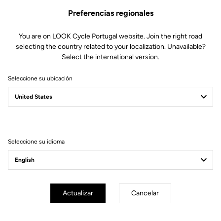
Preferencias regionales
You are on LOOK Cycle Portugal website. Join the right road
selecting the country related to your localization. Unavailable?
Select the international version.
Seleccione su ubicación
Filtrar
Ordenar
Seleccione su idioma
Sportswear
Actualizar
Cancelar