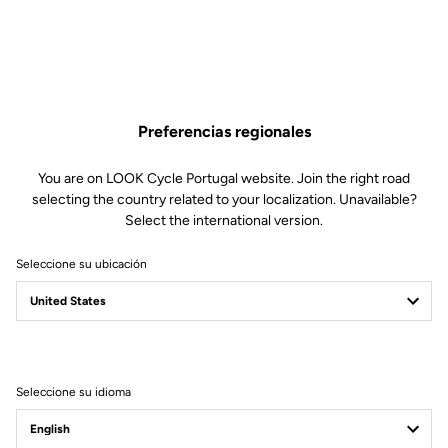
Preferencias regionales
You are on LOOK Cycle Portugal website. Join the right road
selecting the country related to your localization. Unavailable?
Select the international version.
Seleccione su ubicación
Filtrar
Ordenar
Seleccione su idioma
Jackets