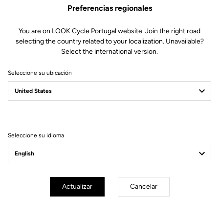
Preferencias regionales
You are on LOOK Cycle Portugal website. Join the right road
selecting the country related to your localization. Unavailable?
Select the international version.
Seleccione su ubicación
Filtrar
Ordenar
Seleccione su idioma
Off-road kit
Actualizar
Cancelar