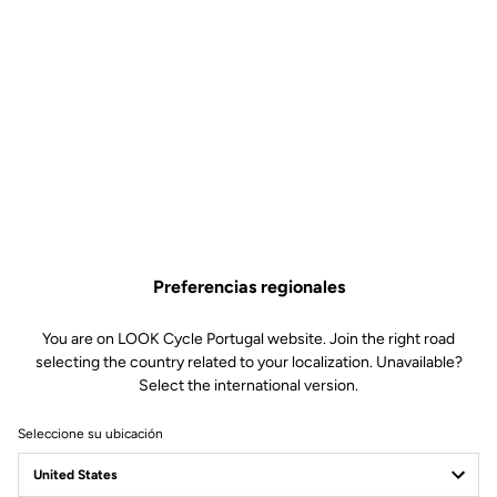
Preferencias regionales
You are on LOOK Cycle Portugal website. Join the right road
selecting the country related to your localization. Unavailable?
Select the international version.
Seleccione su ubicación