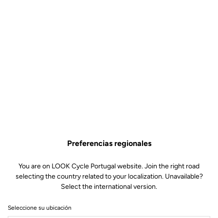
Preferencias regionales
You are on LOOK Cycle Portugal website. Join the right road
selecting the country related to your localization. Unavailable?
Select the international version.
Seleccione su ubicación