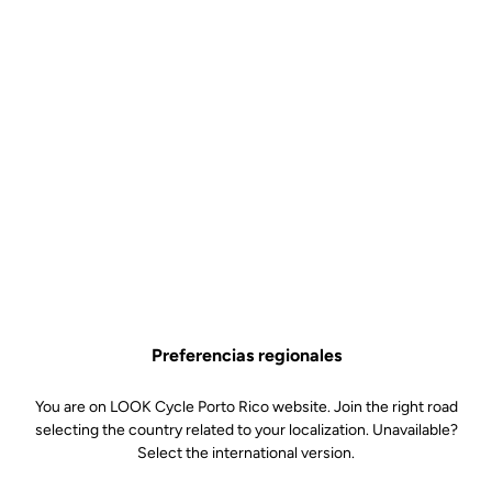
Preferencias regionales
You are on LOOK Cycle Porto Rico website. Join the right road
selecting the country related to your localization. Unavailable?
Select the international version.