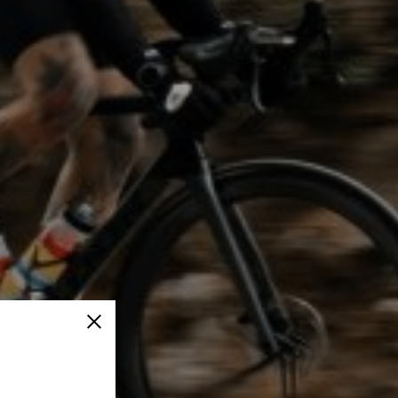
Cerrar