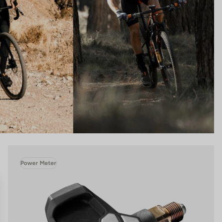
Power Meter