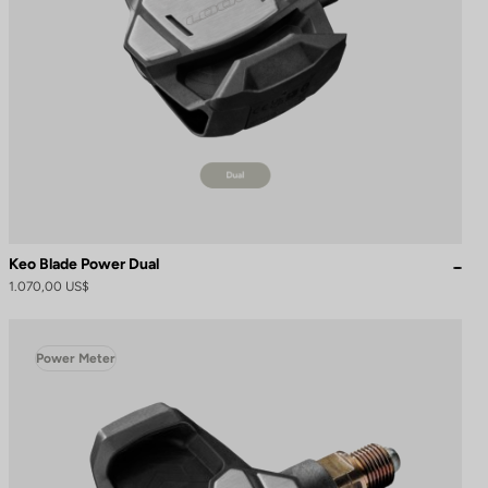
Keo Blade Power Dual
1.070,00 US$
Power Meter