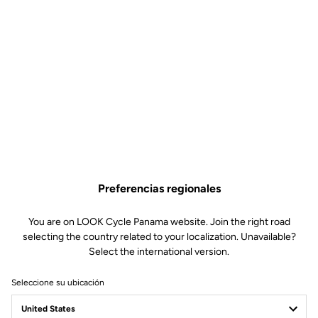
Preferencias regionales
You are on LOOK Cycle Panama website. Join the right road
selecting the country related to your localization. Unavailable?
Select the international version.
Seleccione su ubicación