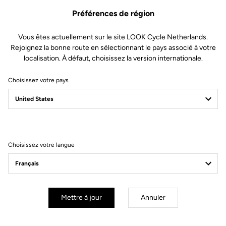
Préférences de région
Vous êtes actuellement sur le site LOOK Cycle Netherlands.
Rejoignez la bonne route en sélectionnant le pays associé à votre
localisation. À défaut, choisissez la version internationale.
Choisissez votre pays
Filtrer
Trier
Choisissez votre langue
E-bike
Mettre à jour
Annuler