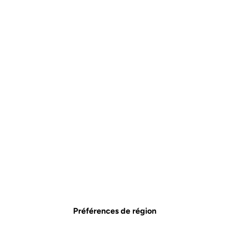
Préférences de région