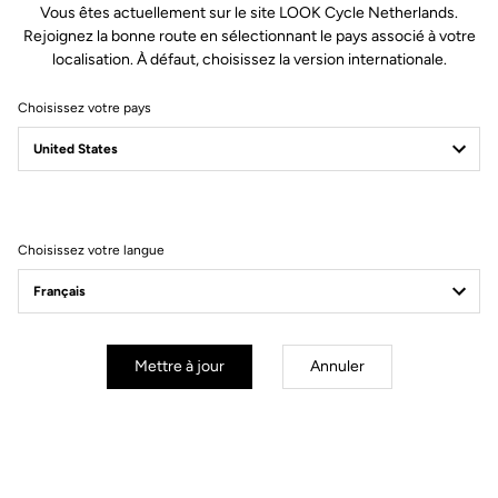
Vous êtes actuellement sur le site LOOK Cycle Netherlands.
Rejoignez la bonne route en sélectionnant le pays associé à votre
localisation. À défaut, choisissez la version internationale.
Choisissez votre pays
Filtrer
Trier
Choisissez votre langue
Cranksets
Mettre à jour
Annuler