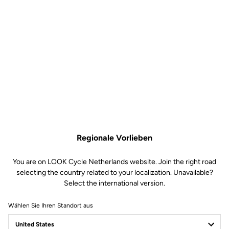
Regionale Vorlieben
You are on LOOK Cycle Netherlands website. Join the right road
selecting the country related to your localization. Unavailable?
Select the international version.
Wählen Sie Ihren Standort aus