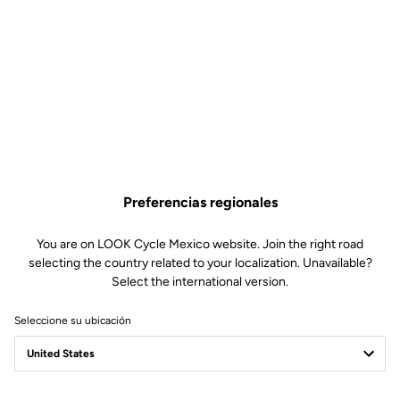
Preferencias regionales
You are on LOOK Cycle Mexico website. Join the right road
selecting the country related to your localization. Unavailable?
Select the international version.
Seleccione su ubicación