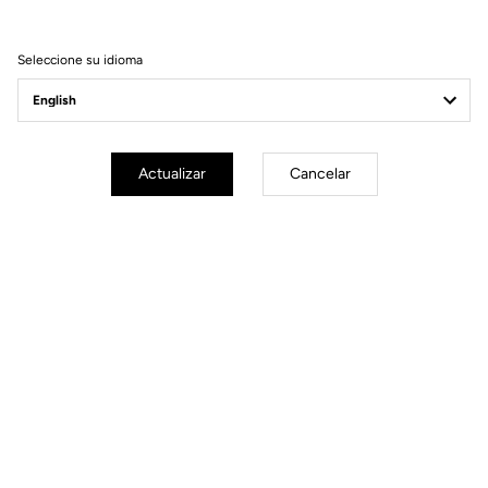
Seleccione su idioma
Actualizar
Cancelar