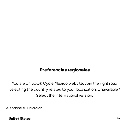
Preferencias regionales
You are on LOOK Cycle Mexico website. Join the right road
selecting the country related to your localization. Unavailable?
Select the international version.
Seleccione su ubicación