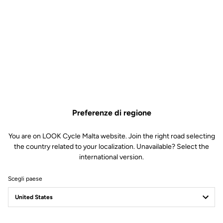
Preferenze di regione
You are on LOOK Cycle Malta website. Join the right road selecting
the country related to your localization. Unavailable? Select the
international version.
Scegli paese