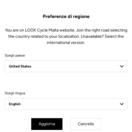
Preferenze di regione
You are on LOOK Cycle Malta website. Join the right road selecting
the country related to your localization. Unavailable? Select the
international version.
Scegli paese
Filtri
Ordina
Scegli lingua
Endurance
Aggiorna
Cancella