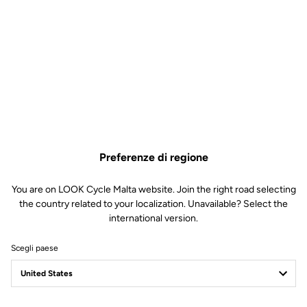
Preferenze di regione
You are on LOOK Cycle Malta website. Join the right road selecting
the country related to your localization. Unavailable? Select the
international version.
Scegli paese