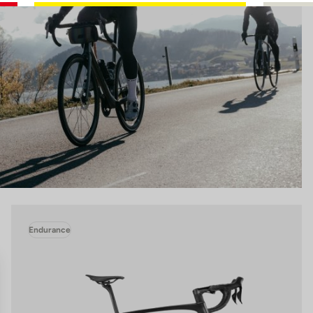
Endurance