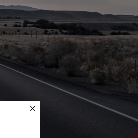
Fermer