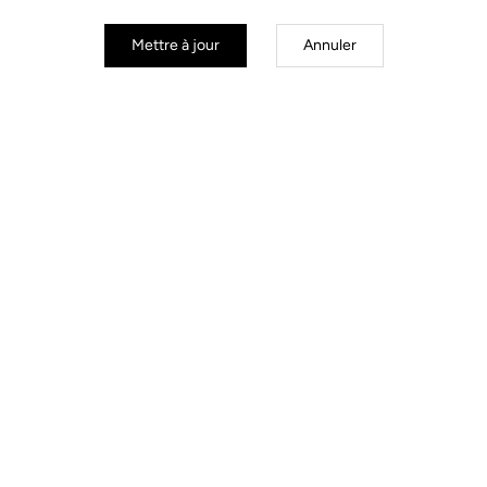
Mettre à jour
Annuler
Power Meter