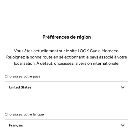
Préférences de région
Vous êtes actuellement sur le site LOOK Cycle Morocco.
Rejoignez la bonne route en sélectionnant le pays associé à votre
localisation. À défaut, choisissez la version internationale.
Choisissez votre pays
Filtrer
Trier
Choisissez votre langue
Power Meter