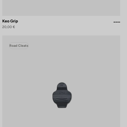
Keo Grip
20,00 €
Road Cleats