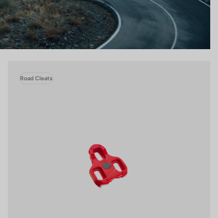
Road Cleats