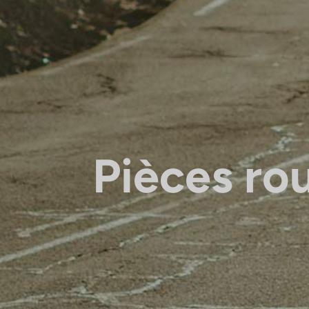
Pièces ro