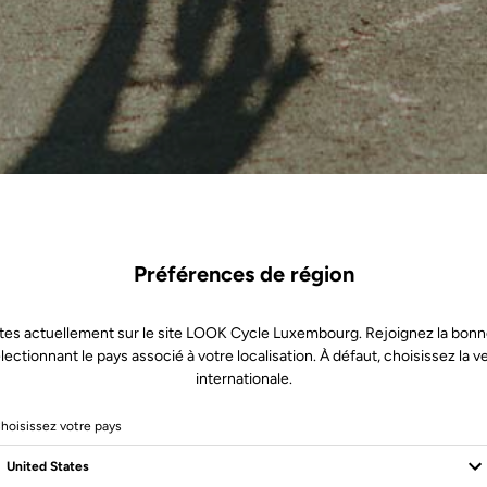
Préférences de région
tes actuellement sur le site LOOK Cycle Luxembourg. Rejoignez la bonn
lectionnant le pays associé à votre localisation. À défaut, choisissez la v
internationale.
hoisissez votre pays