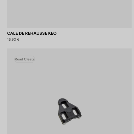
CALE DE REHAUSSE KEO
16,90 €
Road Cleats