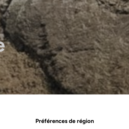
e
Préférences de région