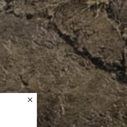
Fermer