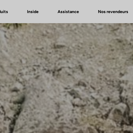
uits
Inside
Assistance
Nos revendeurs