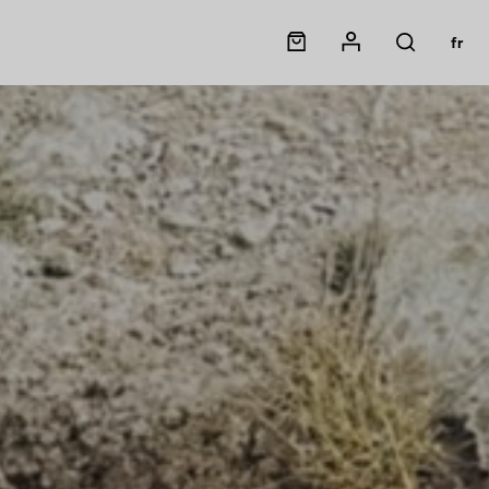
Panier
Mon compte
fr
Rechercher