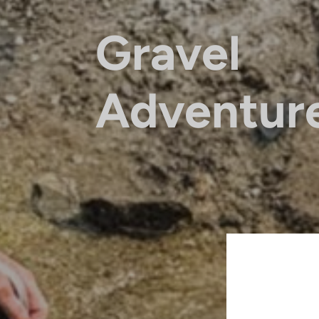
Gravel
Adventur