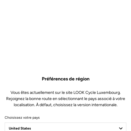
Préférences de région
Vous êtes actuellement sur le site LOOK Cycle Luxembourg.
Rejoignez la bonne route en sélectionnant le pays associé à votre
localisation. À défaut, choisissez la version internationale.
Choisissez votre pays