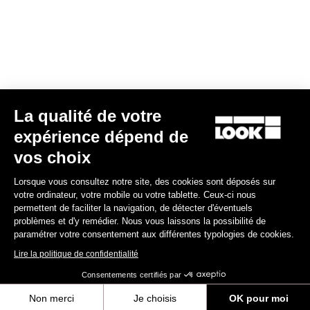
Spare Parts
La qualité de votre
expérience dépend de
vos choix
Lorsque vous consultez notre site, des cookies sont déposés sur
votre ordinateur, votre mobile ou votre tablette. Ceux-ci nous
permettent de faciliter la navigation, de détecter d'éventuels
problèmes et d'y remédier. Nous vous laissons la possibilité de
paramétrer votre consentement aux différentes typologies de cookies.
Lire la politique de confidentialité
Consentements certifiés par
Non merci
Je choisis
OK pour moi