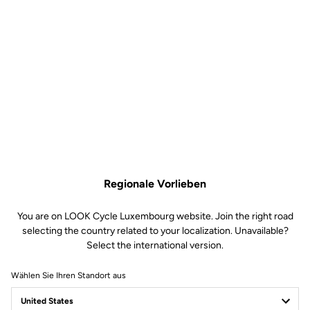
Regionale Vorlieben
You are on LOOK Cycle Luxembourg website. Join the right road
selecting the country related to your localization. Unavailable?
Select the international version.
Wählen Sie Ihren Standort aus