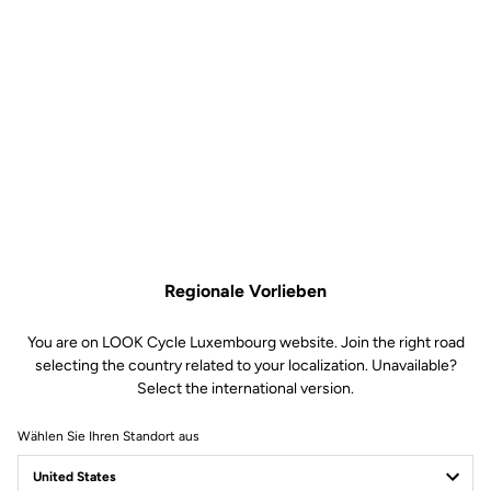
Regionale Vorlieben
You are on LOOK Cycle Luxembourg website. Join the right road
selecting the country related to your localization. Unavailable?
Select the international version.
Wählen Sie Ihren Standort aus