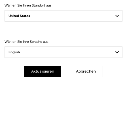
Wählen Sie Ihren Standort aus
Wählen Sie Ihre Sprache aus
Aktualisieren
Abbrechen