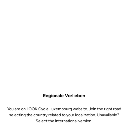
Regionale Vorlieben
You are on LOOK Cycle Luxembourg website. Join the right road
selecting the country related to your localization. Unavailable?
Select the international version.