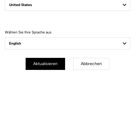
Filter
Sortieren
Wählen Sie Ihre Sprache aus
Gravel
Aktualisieren
Abbrechen