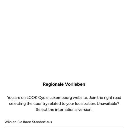
Regionale Vorlieben
You are on LOOK Cycle Luxembourg website. Join the right road
selecting the country related to your localization. Unavailable?
Select the international version.
Wählen Sie Ihren Standort aus