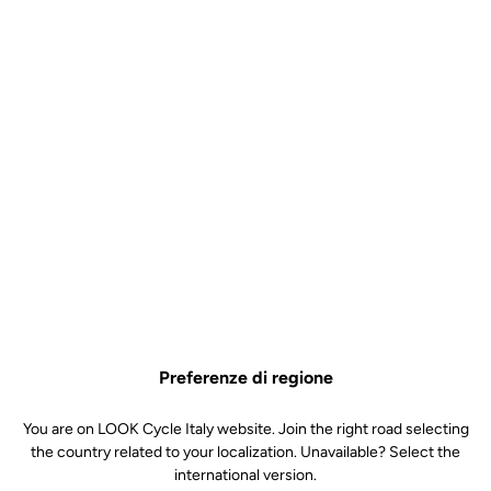
Preferenze di regione
You are on LOOK Cycle Italy website. Join the right road selecting
the country related to your localization. Unavailable? Select the
international version.