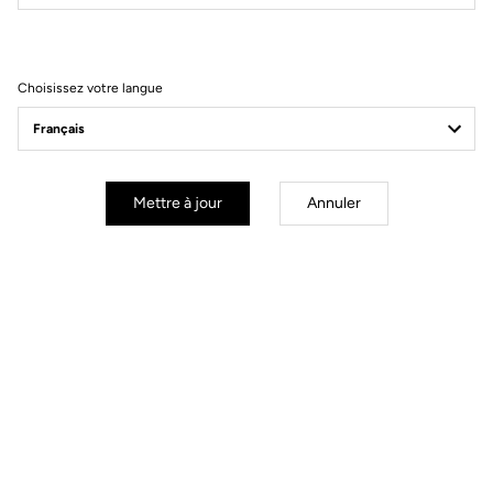
Filtrer
Trier
Choisissez votre langue
Helmet
Mettre à jour
Annuler