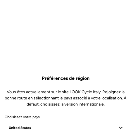
Préférences de région
Vous êtes actuellement sur le site LOOK Cycle Italy. Rejoignez la
bonne route en sélectionnant le pays associé à votre localisation. À
défaut, choisissez la version internationale.
Choisissez votre pays