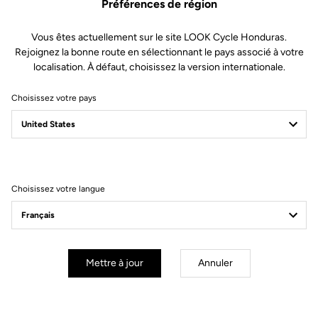
Préférences de région
Vous êtes actuellement sur le site LOOK Cycle Honduras.
Rejoignez la bonne route en sélectionnant le pays associé à votre
localisation. À défaut, choisissez la version internationale.
Choisissez votre pays
Filtrer
Trier
Choisissez votre langue
Off-road kit
Mettre à jour
Annuler