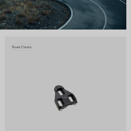
Road Cleats