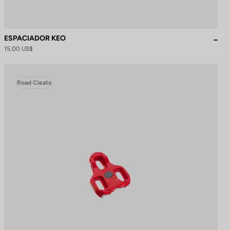
ESPACIADOR KEO
15,00 US$
Road Cleats