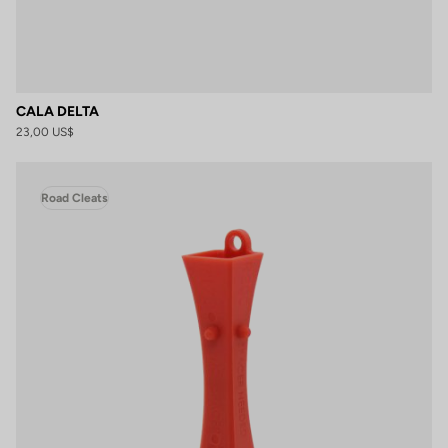
CALA DELTA
23,00 US$
Road Cleats