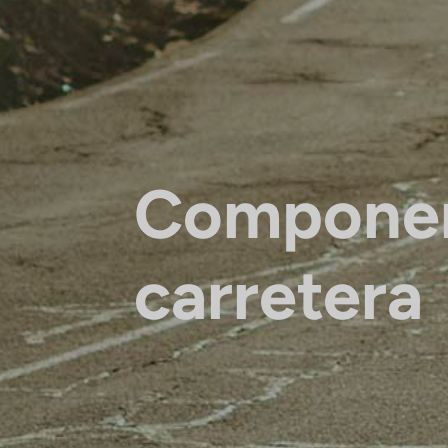
Compone
carretera