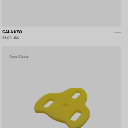
CALA KEO
23,00 US$
Road Cleats