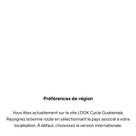
Préférences de région
Vous êtes actuellement sur le site LOOK Cycle Guatemala.
Rejoignez la bonne route en sélectionnant le pays associé à votre
localisation. À défaut, choisissez la version internationale.