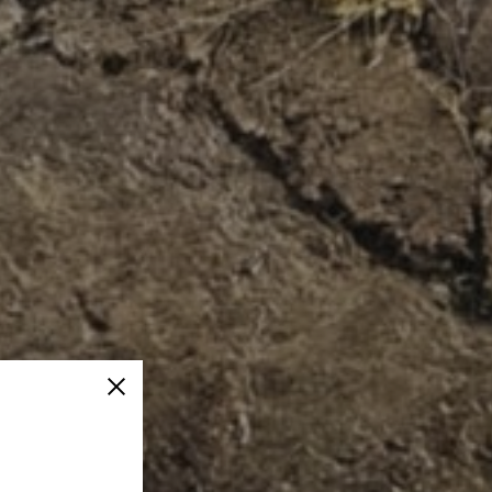
Fermer