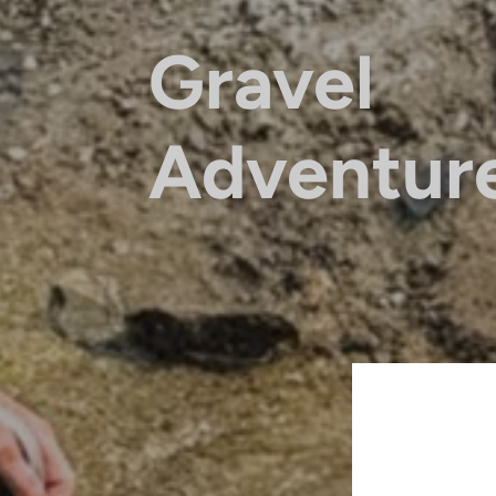
Gravel
Adventur