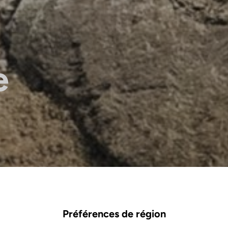
e
Préférences de région