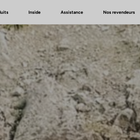
uits
Inside
Assistance
Nos revendeurs