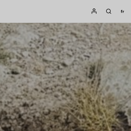
Mon compte
fr
Rechercher