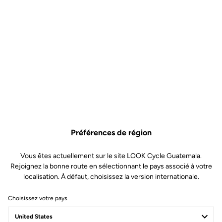
Préférences de région
Vous êtes actuellement sur le site LOOK Cycle Guatemala.
Rejoignez la bonne route en sélectionnant le pays associé à votre
localisation. À défaut, choisissez la version internationale.
Choisissez votre pays