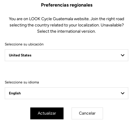
Preferencias regionales
You are on LOOK Cycle Guatemala website. Join the right road
selecting the country related to your localization. Unavailable?
Select the international version.
Seleccione su ubicación
Filtrar
Ordenar
Seleccione su idioma
Off-road kit
Actualizar
Cancelar