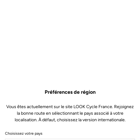
Préférences de région
Vous êtes actuellement sur le site LOOK Cycle France. Rejoignez
la bonne route en sélectionnant le pays associé à votre
localisation. À défaut, choisissez la version internationale.
Choisissez votre pays