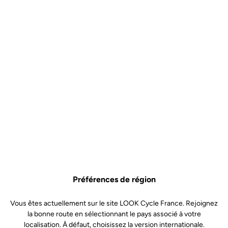
Préférences de région
Vous êtes actuellement sur le site LOOK Cycle France. Rejoignez
la bonne route en sélectionnant le pays associé à votre
localisation. À défaut, choisissez la version internationale.