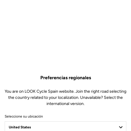
Preferencias regionales
You are on LOOK Cycle Spain website. Join the right road selecting
the country related to your localization. Unavailable? Select the
international version.
Seleccione su ubicación