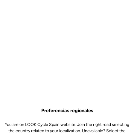
Preferencias regionales
You are on LOOK Cycle Spain website. Join the right road selecting
the country related to your localization. Unavailable? Select the